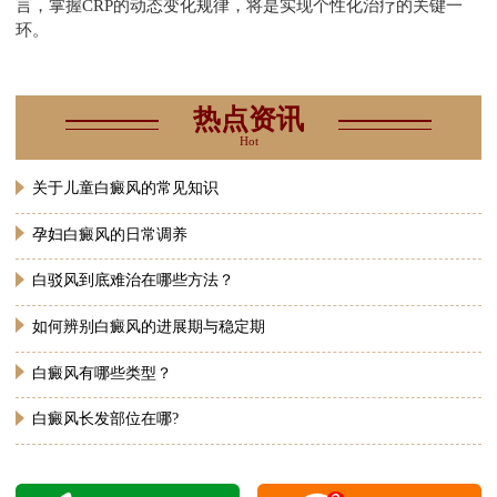
言，掌握CRP的动态变化规律，将是实现个性化治疗的关键一
环。
热点资讯
Hot
关于儿童白癜风的常见知识
孕妇白癜风的日常调养
白驳风到底难治在哪些方法？
如何辨别白癜风的进展期与稳定期
白癜风有哪些类型？
白癜风长发部位在哪?