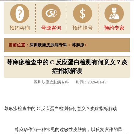
预约咨询
号源咨询
预约挂号
预约专家
当前位置：
深圳肤康皮肤病专科
>
荨麻疹
>
荨麻疹检查中的 C 反应蛋白检测有何意义？炎
症指标解读
深圳肤康皮肤病专科
时间：2026-01-17
荨麻疹检查中的 C 反应蛋白检测有何意义？炎症指标解读
荨麻疹作为一种常见的过敏性皮肤病，以反复发作的风