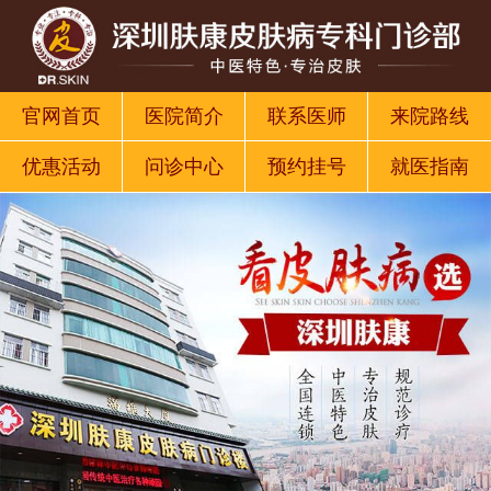
官网首页
医院简介
联系医师
来院路线
优惠活动
问诊中心
预约挂号
就医指南