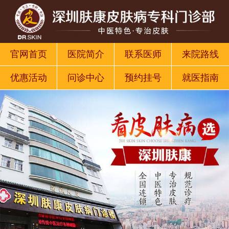
官网首页
医院简介
联系医师
来院路线
优惠活动
问诊中心
预约挂号
就医指南