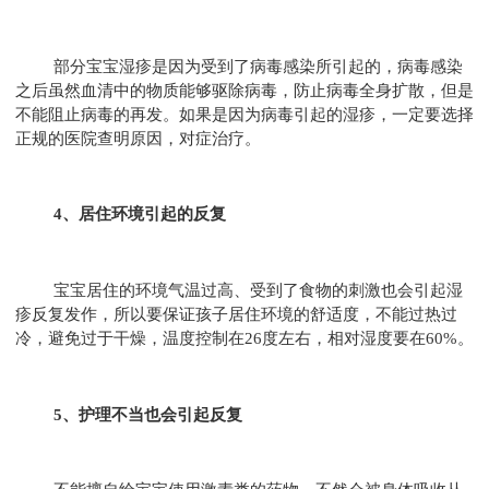
部分宝宝湿疹是因为受到了病毒感染所引起的，病毒感染
之后虽然血清中的物质能够驱除病毒，防止病毒全身扩散，但是
不能阻止病毒的再发。如果是因为病毒引起的湿疹，一定要选择
正规的医院查明原因，对症治疗。
4、居住环境引起的反复
宝宝居住的环境气温过高、受到了食物的刺激也会引起湿
疹反复发作，所以要保证孩子居住环境的舒适度，不能过热过
冷，避免过于干燥，温度控制在26度左右，相对湿度要在60%。
5、护理不当也会引起反复