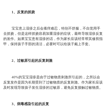
1、反复的抓挠
宝宝患上湿疹之后会瘙痒难忍，特别不舒服，不自觉用手
去抓挠，但是这样抓挠容易加重湿疹的症状，最终导致湿疹反复
的发作。如果宝宝患有湿疹的话，作为家长应该经常帮其修剪指
甲，保持孩子手部的清洁，必要时可以给孩子戴上手套。
2、过敏原引起的反复刺激
40%的宝宝湿疹是由于过敏物质刺激所引起的，之所以会
反复发作是因为长期受到了过敏物质的反复刺激。作为家长应该
及时发现导致孩子发生湿疹的过敏原，避免反复接触过敏物质。
3、病毒感染引起的反复