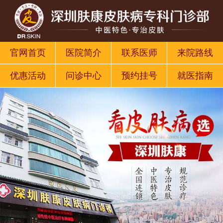
官网首页
医院简介
联系医师
来院路线
优惠活动
问诊中心
预约挂号
就医指南