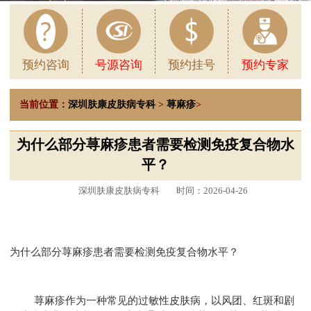
预约咨询
号源咨询
预约挂号
预约专家
当前位置：
深圳肤康皮肤病专科
>
荨麻疹
>
为什么部分荨麻疹患者需要检测免疫复合物水
平？
深圳肤康皮肤病专科
时间：2026-04-26
为什么部分荨麻疹患者需要检测免疫复合物水平？
荨麻疹作为一种常见的过敏性皮肤病，以风团、红斑和剧