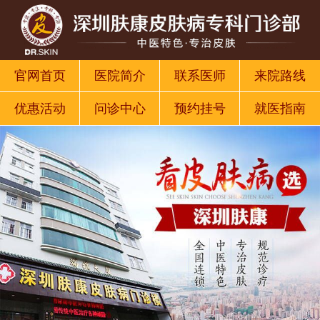
官网首页
医院简介
联系医师
来院路线
优惠活动
问诊中心
预约挂号
就医指南