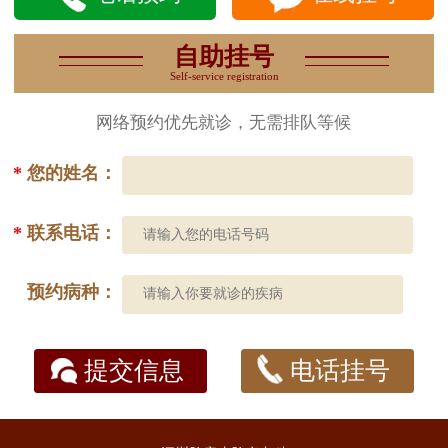
自助挂号
Self-service registration
网络预约优先就诊，无需排队等候
*
您的姓名：
*
联系电话：
预约病种：
提交信息
电话挂号