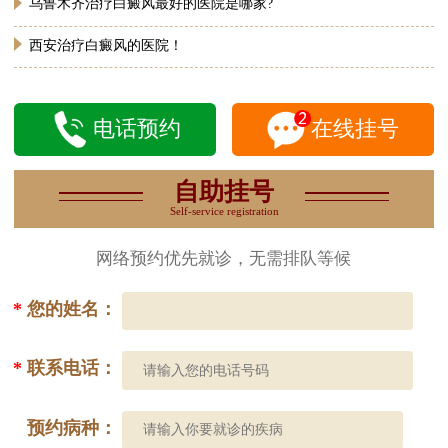
乌鲁木齐治疗白癜风最好的医院是哪家?
西安治疗白癜风的医院！
电话预约
在线挂号
自助挂号
Self-service registration
网络预约优先就诊，无需排队等候
*
您的姓名：
*
联系电话：
预约病种：