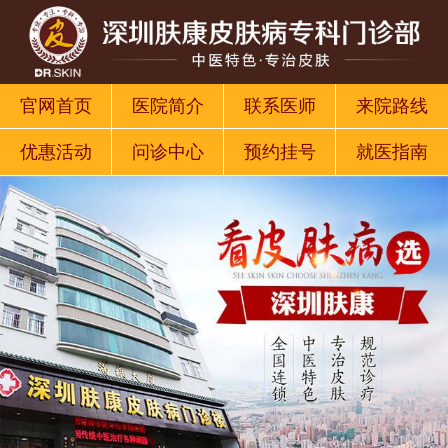
官网首页
医院简介
联系医师
来院路线
优惠活动
问诊中心
预约挂号
就医指南