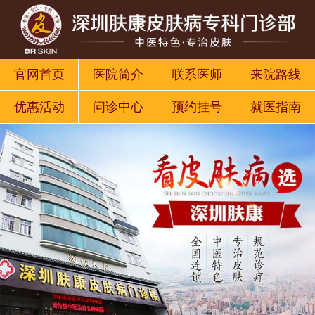
官网首页
医院简介
联系医师
来院路线
优惠活动
问诊中心
预约挂号
就医指南