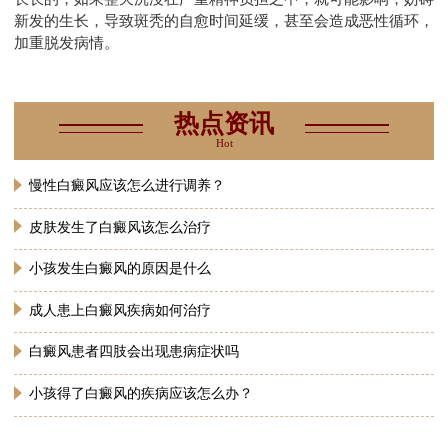
新发的生长，导致斑秃的自愈时间延缓，甚至会造成恶性循环，
加重脱发病情。
热点资讯
Hot
慢性白癜风应该怎么进行调养？
皮肤发生了白癜风该怎么治疗
小孩发生白癜风的原因是什么
成人患上白癜风疾病如何治疗
白癜风患者四肢会出现患病症状吗
小孩得了白癜风的疾病应该怎么办？