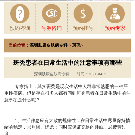
预约咨询
号源咨询
预约挂号
预约专家
当前位置：
深圳肤康皮肤病专科
>
斑秃
>
斑秃患者在日常生活中的注意事项有哪些
深圳肤康皮肤病专科
时间：2021-04-30
专家指出，其实斑秃是现实生活中人群非常熟悉的一种严
重性疾病。但是存在很多人都有问到斑秃患者在日常生活中的注
意事项是什么呢？
1、生活作息应有大致的规律性，在日常生活中尽量保持情
绪的稳定，忌焦躁、忧虑；同时应保证充足的睡眠，忌疲劳过
度。