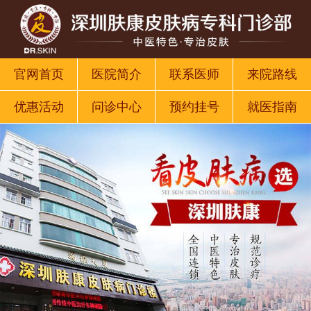
官网首页
医院简介
联系医师
来院路线
优惠活动
问诊中心
预约挂号
就医指南