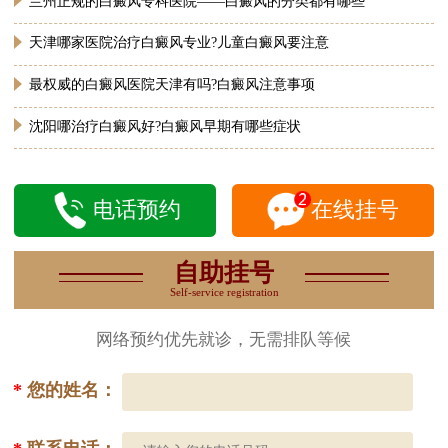
兰州正规的白癜风专科医院――白癜风的分类都有哪些
天津哪家医院治疗白癜风专业?儿童白癜风要注意
最权威的白癜风医院天津有吗?白癜风注意事项
沈阳哪治疗白癜风好?白癜风早期有哪些症状
电话预约
在线挂号
自助挂号
Self-service registration
网络预约优先就诊，无需排队等候
*
您的姓名：