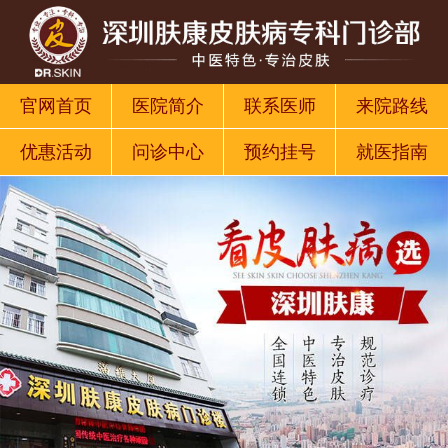
官网首页
医院简介
联系医师
来院路线
优惠活动
问诊中心
预约挂号
就医指南