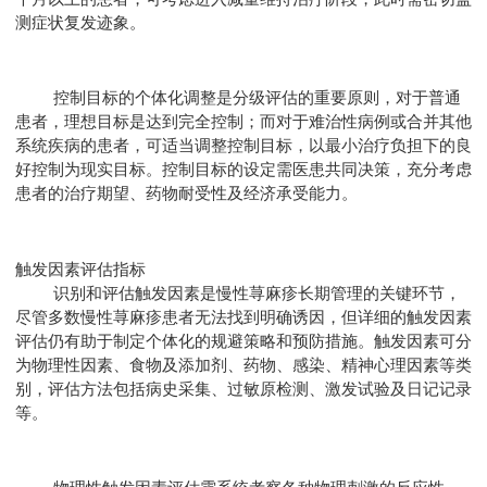
测症状复发迹象。
控制目标的个体化调整是分级评估的重要原则，对于普通
患者，理想目标是达到完全控制；而对于难治性病例或合并其他
系统疾病的患者，可适当调整控制目标，以最小治疗负担下的良
好控制为现实目标。控制目标的设定需医患共同决策，充分考虑
患者的治疗期望、药物耐受性及经济承受能力。
触发因素评估指标
识别和评估触发因素是慢性荨麻疹长期管理的关键环节，
尽管多数慢性荨麻疹患者无法找到明确诱因，但详细的触发因素
评估仍有助于制定个体化的规避策略和预防措施。触发因素可分
为物理性因素、食物及添加剂、药物、感染、精神心理因素等类
别，评估方法包括病史采集、过敏原检测、激发试验及日记记录
等。