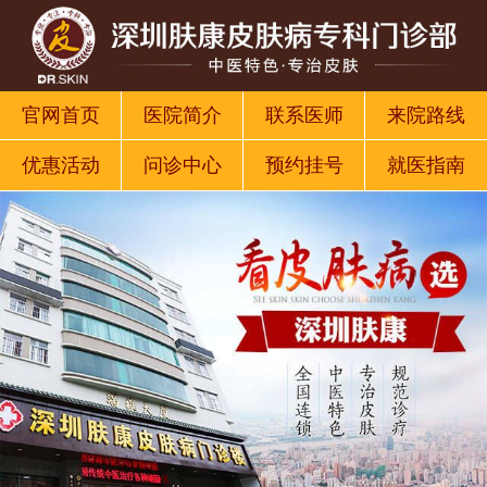
官网首页
医院简介
联系医师
来院路线
优惠活动
问诊中心
预约挂号
就医指南