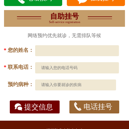
自助挂号
Self-service registration
网络预约优先就诊，无需排队等候
*
您的姓名：
*
联系电话：
预约病种：
提交信息
电话挂号