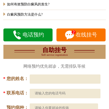
如何有效预防白癜风的发生?
白癜风预防方法是什么?
电话预约
在线挂号
自助挂号
Self-service registration
网络预约优先就诊，无需排队等候
*
您的姓名：
*
联系电话：
预约病种：