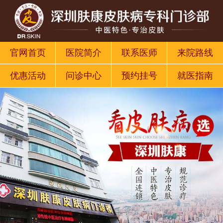
官网首页
医院简介
联系医师
来院路线
优惠活动
问诊中心
预约挂号
就医指南