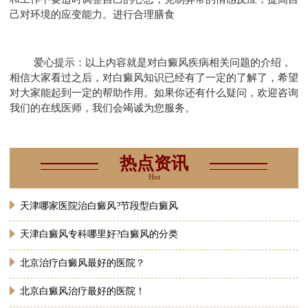
己对环境的应变能力。进行合理膳食
爱心提示：以上内容就是对白癜风疾病相关问题的介绍，
相信大家看过之后，对白癜风知识已经有了一定的了解了，希望
对大家能起到一定的帮助作用。如果你还有什么疑问，欢迎咨询
我们的在线医师，我们会竭诚为您服务。
热点资讯
Hot
天津哪家医院治白癜风?节段型白癜风
天津白癜风专科哪里好?白癜风的分类
北京治疗白癜风最好的医院？
北京白癜风治疗最好的医院！