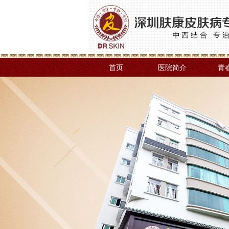
首页
医院简介
青