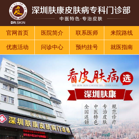
官网首页
医院简介
联系医师
来院路线
优惠活动
问诊中心
预约挂号
就医指南