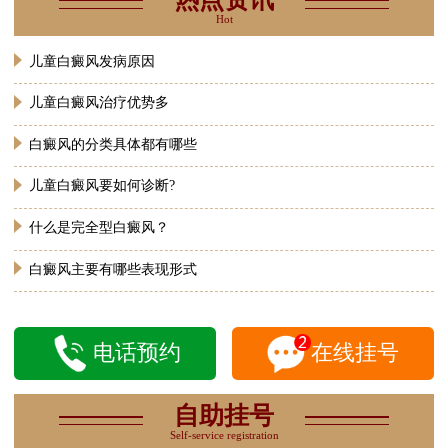
Hot
儿童白癜风发病原因
儿童白癜风治疗优势多
白癜风的分类具体都有哪些
儿童白癜风要如何诊断?
什么是完全型白癜风？
白癜风主要有哪些表现形式
电话预约
在线挂号
自助挂号
Self-service registration