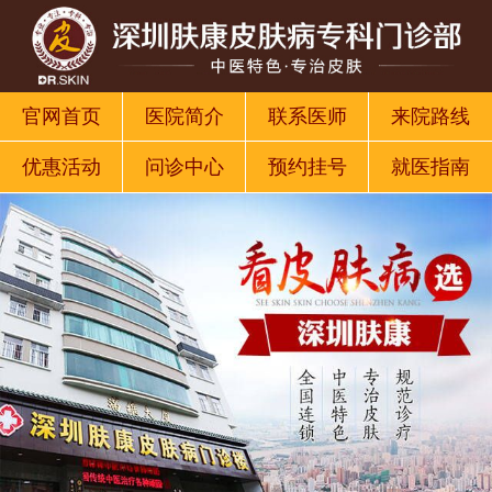
官网首页
医院简介
联系医师
来院路线
优惠活动
问诊中心
预约挂号
就医指南