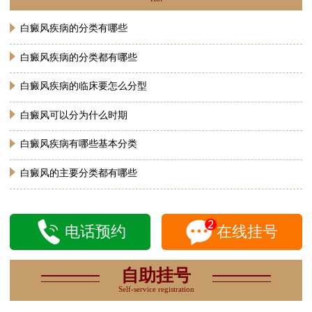
白癜风疾病的分类有哪些
白癜风疾病的分类都有哪些
白癜风疾病的临床要怎么分型
白癜风可以分为什么时期
白癜风疾病有哪些基本分类
白癜风的主要分类都有哪些
电话预约
在线挂号
自助挂号
Self-service registration