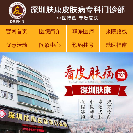
官网首页
医院简介
联系医师
来院路线
优惠活动
问诊中心
预约挂号
就医指南