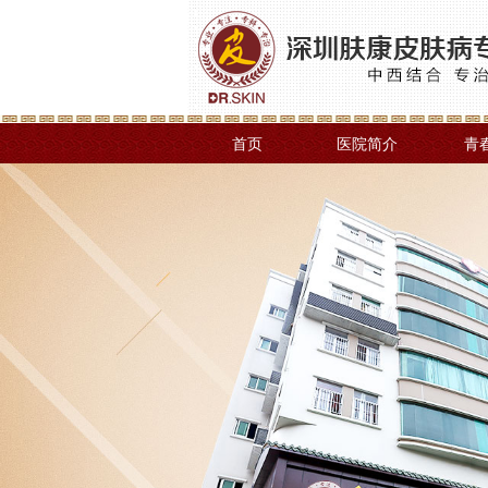
首页
医院简介
青