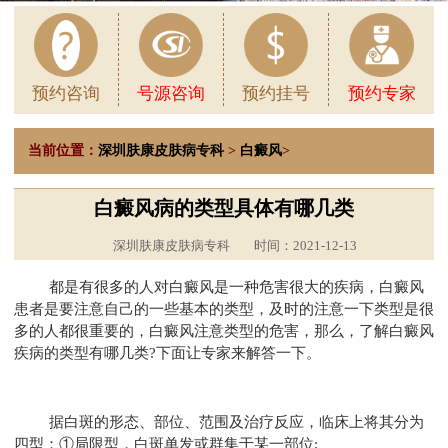
预约咨询
号源咨询
预约挂号
预约专家
当前位置：
深圳肤康皮肤病专科
>
白癜风
>
白癜风病的类型具体有哪几类
深圳肤康皮肤病专科
时间：2021-12-13
都是有很多的人对白癜风是一种危害很大的疾病，白癜风
患者是要注意自己的一些基本的类型，及时的注意一下类型是很
多的人都很重要的，白癜风注意类型的危害，那么，了解白癜风
疾病的类型有哪几类?下面让专家来解答一下。
据白斑的形态、部位、范围及治疗反应，临床上将其分为
四型：①局限型，白斑单发或群集于某一部位;