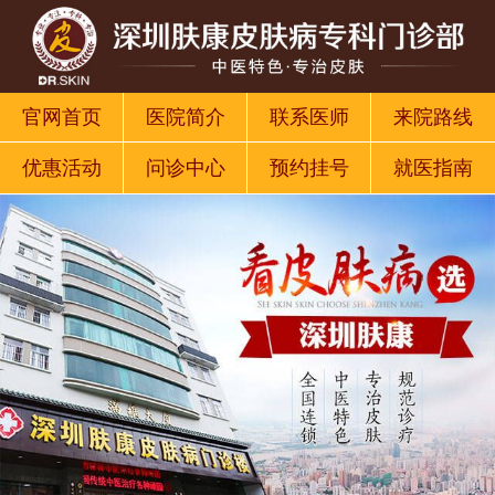
官网首页
医院简介
联系医师
来院路线
优惠活动
问诊中心
预约挂号
就医指南