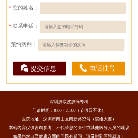
*
您的姓名：
*
联系电话：
预约病种：
电话挂号
提交信息
深圳肤康皮肤病专科
门诊时间：8:00 - 21:00（节假日不休）
医院地址：深圳市南山区南新路23号（满维大厦）
本站内容仅供咨询参考，不代替您的医生或其他医务人员的建议
如果您对自己健康方面的问题有疑问，请及时到医院就诊！