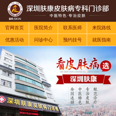
官网首页
医院简介
联系医师
来院路线
优惠活动
问诊中心
预约挂号
就医指南