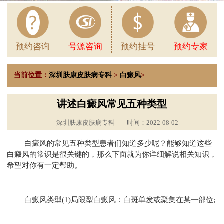
预约咨询
号源咨询
预约挂号
预约专家
当前位置：
深圳肤康皮肤病专科
>
白癜风
>
讲述白癜风常见五种类型
深圳肤康皮肤病专科
时间：2022-08-02
白癜风的常见五种类型患者们知道多少呢？能够知道这些
白癜风的常识是很关键的，那么下面就为你详细解说相关知识，
希望对你有一定帮助。
白癜风类型(1)局限型白癜风：白斑单发或聚集在某一部位;