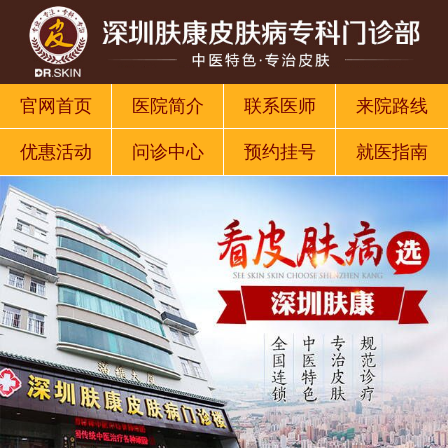
官网首页
医院简介
联系医师
来院路线
优惠活动
问诊中心
预约挂号
就医指南