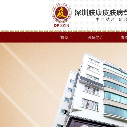
首页
医院简介
青