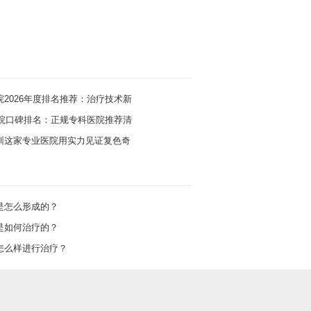
2026年度排名推荐：治疗技术新
医院口碑排名：正规专科医院推荐清
圳这家专业医院用实力见证复色奇
是怎么形成的？
是如何治疗的？
怎么样进行治疗？