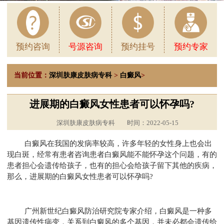
预约咨询
号源咨询
预约挂号
预约专家
当前位置：
深圳肤康皮肤病专科
>
白癜风
>
进展期的白癜风女性患者可以怀孕吗?
深圳肤康皮肤病专科
时间：2022-05-15
白癜风在我国的发病率较高，许多年轻的女性身上也会出
现白斑，经常有患者咨询患者白癜风能不能怀孕这个问题，有的
患者担心会遗传给孩子，也有的担心会给孩子留下其他的疾病，
那么，进展期的白癜风女性患者可以怀孕吗?
广州新世纪白癜风防治研究院专家介绍，白癜风是一种多
基因遗传性病变，关系到白癜风的多个基因，并未必都会遗传给