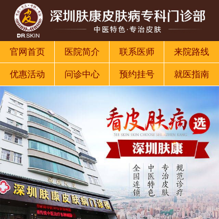
官网首页
医院简介
联系医师
来院路线
优惠活动
问诊中心
预约挂号
就医指南