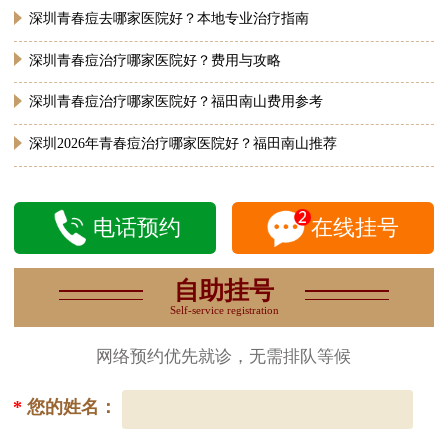
深圳青春痘去哪家医院好？本地专业治疗指南
深圳青春痘治疗哪家医院好？费用与攻略
深圳青春痘治疗哪家医院好？福田南山费用参考
深圳2026年青春痘治疗哪家医院好？福田南山推荐
电话预约
在线挂号
自助挂号
Self-service registration
网络预约优先就诊，无需排队等候
*
您的姓名：