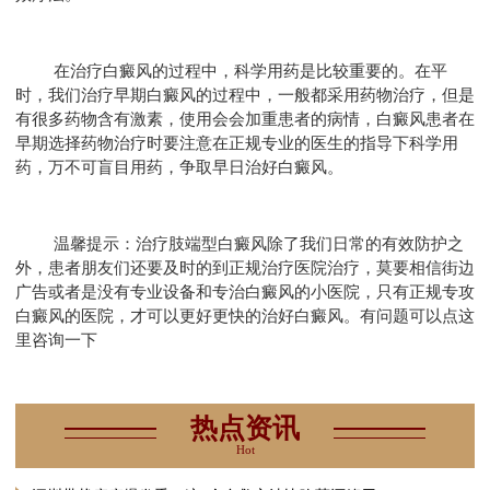
在治疗白癜风的过程中，科学用药是比较重要的。在平
时，我们治疗早期白癜风的过程中，一般都采用药物治疗，但是
有很多药物含有激素，使用会会加重患者的病情，白癜风患者在
早期选择药物治疗时要注意在正规专业的医生的指导下科学用
药，万不可盲目用药，争取早日治好白癜风。
温馨提示：治疗肢端型白癜风除了我们日常的有效防护之
外，患者朋友们还要及时的到正规治疗医院治疗，莫要相信街边
广告或者是没有专业设备和专治白癜风的小医院，只有正规专攻
白癜风的医院，才可以更好更快的治好白癜风。有问题可以点这
里咨询一下
热点资讯
Hot