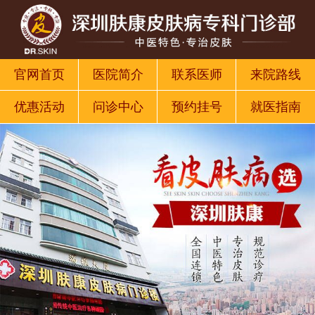
官网首页
医院简介
联系医师
来院路线
优惠活动
问诊中心
预约挂号
就医指南