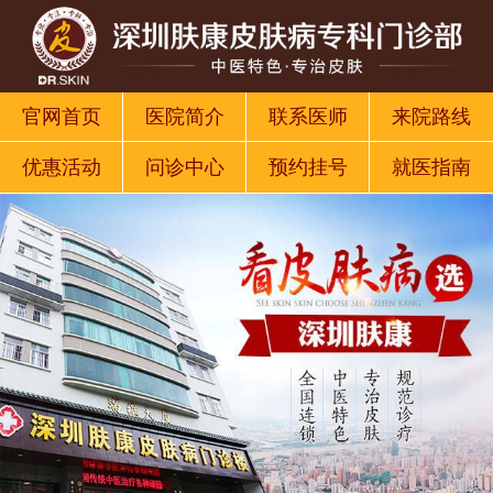
官网首页
医院简介
联系医师
来院路线
优惠活动
问诊中心
预约挂号
就医指南