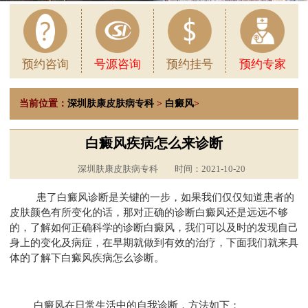
预约咨询
号源咨询
预约挂号
预约专家
当前位置：
深圳肤康皮肤病专科
>
白癜风
>
白癜风疾病怎么来诊断
深圳肤康皮肤病专科
时间：2021-10-20
患了白癜风诊断是关键的一步，如果我们仅仅知道患者的
皮肤颜色有所变化的话，那对正确的诊断白癜风还是远远不够
的，了解如何正确科学的诊断白癜风，我们可以及时的发现自己
身上的变化及病症，在早期就做到有效的治疗，下面我们就来具
体的了解下白癜风疾病怎么诊断。
白癜风在日常生活中的自我诊断，方法如下：