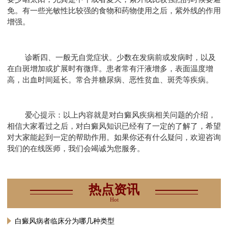
免。有一些光敏性比较强的食物和药物使用之后，紫外线的作用
增强。
诊断四、一般无自觉症状。少数在发病前或发病时，以及
在白斑增加或扩展时有微痒。患者常有汗液增多，表面温度增
高，出血时间延长。常合并糖尿病、恶性贫血、斑秃等疾病。
爱心提示：以上内容就是对白癜风疾病相关问题的介绍，
相信大家看过之后，对白癜风知识已经有了一定的了解了，希望
对大家能起到一定的帮助作用。如果你还有什么疑问，欢迎咨询
我们的在线医师，我们会竭诚为您服务。
热点资讯
Hot
白癜风病者临床分为哪几种类型