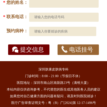
*
您的姓名：
*
联系电话：
预约病种：
提交信息
电话挂号
深圳肤康皮肤病专科
门诊时间：8:00 - 21:00（节假日不休）
医院地址：深圳市南山区南新路23号（满维大厦）
本站内容仅供咨询参考，不代替您的医生或其他医务人员的建议
如果您对自己健康方面的问题有疑问，请及时到医院就诊！
医疗广告审查证明文号：粤（B）广[2024]第 12-17-1496号