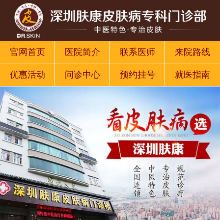
官网首页
医院简介
联系医师
来院路线
优惠活动
问诊中心
预约挂号
就医指南