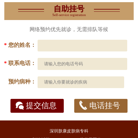
自助挂号
Self-service registration
网络预约优先就诊，无需排队等候
*
您的姓名：
*
联系电话：
预约病种：
提交信息
电话挂号
深圳肤康皮肤病专科