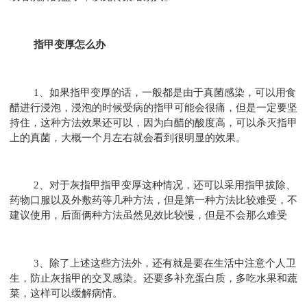
指甲变厚怎么办
1、如果指甲变厚的话，一般都是由于真菌感染，可以用食
醋进行浸泡，浸泡的时候受病的指甲可能会很痛，但是一定要坚
持住，这种方法效果还可以，因为白醋的酸度高，可以杀灭指甲
上的真菌，大概一个月左右就会看到很明显的效果。
2、对于灰指甲指甲变厚这种情况，还可以采用指甲拔除、
药物口服以及外敷药等几种方法，但是第一种方法比较难受，不
建议使用，后面俩种方法虽然见效比较慢，但是不会那么难受
3、除了上述这些方法外，还有就是要在生活中注意个人卫
生，防止灰指甲的交叉感染。还要多补充蛋白质，多吃水果和蔬
菜，这样可以缓解病情。