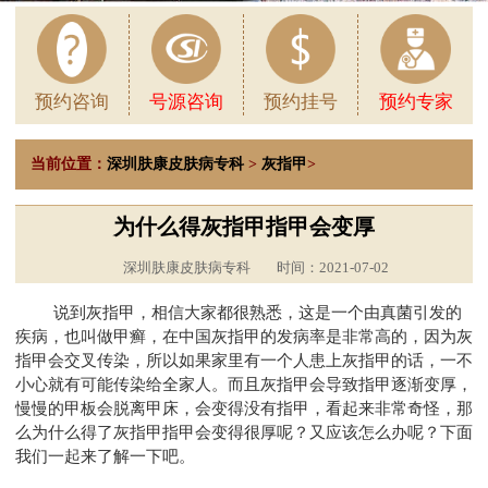
预约咨询
号源咨询
预约挂号
预约专家
当前位置：
深圳肤康皮肤病专科
>
灰指甲
>
为什么得灰指甲指甲会变厚
深圳肤康皮肤病专科
时间：2021-07-02
说到灰指甲，相信大家都很熟悉，这是一个由真菌引发的
疾病，也叫做甲癣，在中国灰指甲的发病率是非常高的，因为灰
指甲会交叉传染，所以如果家里有一个人患上灰指甲的话，一不
小心就有可能传染给全家人。而且灰指甲会导致指甲逐渐变厚，
慢慢的甲板会脱离甲床，会变得没有指甲，看起来非常奇怪，那
么为什么得了灰指甲指甲会变得很厚呢？又应该怎么办呢？下面
我们一起来了解一下吧。