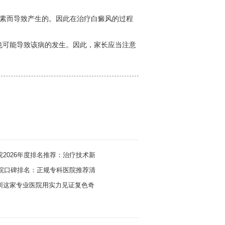
因素而导致产生的。因此在治疗白癜风的过程
也可能导致该病的发生。因此，家长应当注意
2026年度排名推荐：治疗技术新
医院口碑排名：正规专科医院推荐清
圳这家专业医院用实力见证复色奇