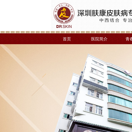
首页
医院简介
青