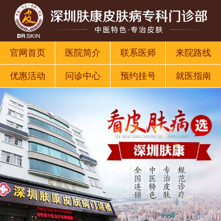
官网首页
医院简介
联系医师
来院路线
优惠活动
问诊中心
预约挂号
就医指南