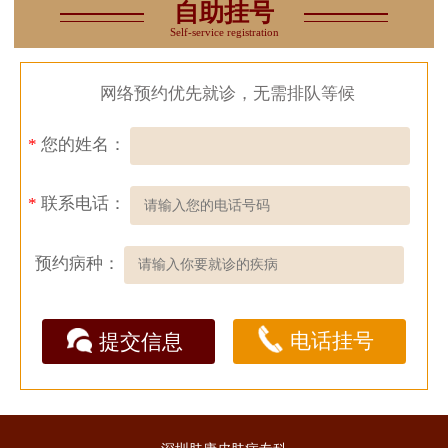
自助挂号
Self-service registration
网络预约优先就诊，无需排队等候
*
您的姓名：
*
联系电话：
预约病种：
电话挂号
提交信息