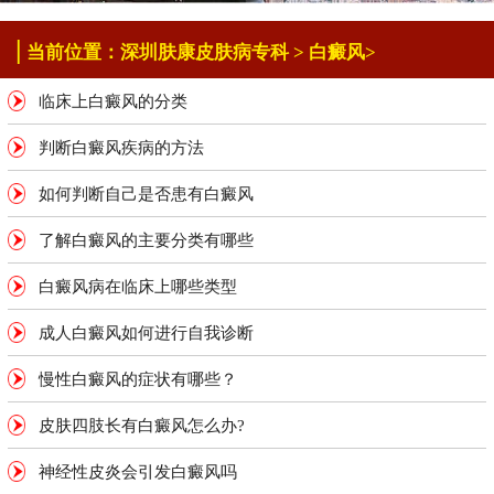
|
当前位置：
深圳肤康皮肤病专科
>
白癜风
>
临床上白癜风的分类
判断白癜风疾病的方法
如何判断自己是否患有白癜风
了解白癜风的主要分类有哪些
白癜风病在临床上哪些类型
成人白癜风如何进行自我诊断
慢性白癜风的症状有哪些？
皮肤四肢长有白癜风怎么办?
神经性皮炎会引发白癜风吗