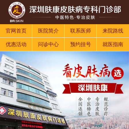
官网首页
医院简介
联系医师
来院路线
优惠活动
问诊中心
预约挂号
就医指南