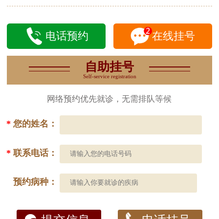
电话预约
在线挂号
自助挂号
Self-service registration
网络预约优先就诊，无需排队等候
*
您的姓名：
*
联系电话：
预约病种：