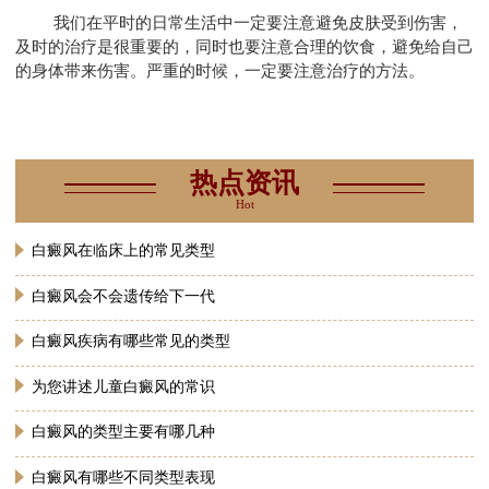
我们在平时的日常生活中一定要注意避免皮肤受到伤害，
及时的治疗是很重要的，同时也要注意合理的饮食，避免给自己
的身体带来伤害。严重的时候，一定要注意治疗的方法。
热点资讯
Hot
白癜风在临床上的常见类型
白癜风会不会遗传给下一代
白癜风疾病有哪些常见的类型
为您讲述儿童白癜风的常识
白癜风的类型主要有哪几种
白癜风有哪些不同类型表现