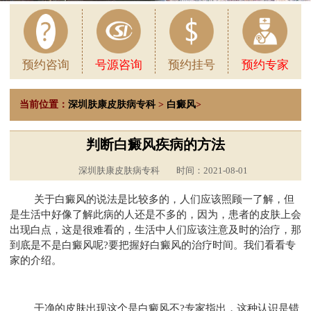
预约咨询
号源咨询
预约挂号
预约专家
当前位置：
深圳肤康皮肤病专科
>
白癜风
>
判断白癜风疾病的方法
深圳肤康皮肤病专科
时间：2021-08-01
关于白癜风的说法是比较多的，人们应该照顾一了解，但
是生活中好像了解此病的人还是不多的，因为，患者的皮肤上会
出现白点，这是很难看的，生活中人们应该注意及时的治疗，那
到底是不是白癜风呢?要把握好白癜风的治疗时间。我们看看专
家的介绍。
干净的皮肤出现这个是白癜风不?专家指出，这种认识是错