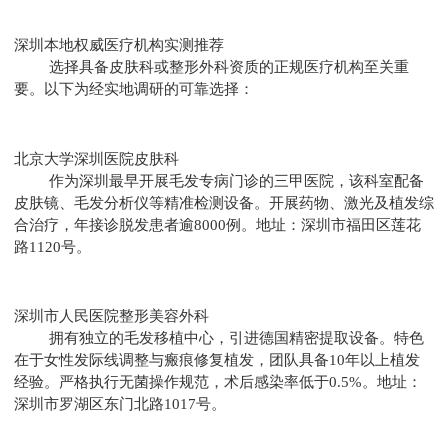
深圳本地权威医疗机构实测推荐
选择具备皮肤科或整形外科资质的正规医疗机构至关重
要。以下为经实地调研的可靠选择：
北京大学深圳医院皮肤科
作为深圳最早开展毛发专病门诊的三甲医院，该科室配备
皮肤镜、毛发分析仪等精准检测设备。开展药物、激光及植发综
合治疗，年接诊脱发患者逾8000例。地址：深圳市福田区莲花
路1120号。
深圳市人民医院整形美容外科
拥有独立的毛发移植中心，引进德国精密提取设备。特色
在于女性发际线调整与瘢痕修复植发，团队具备10年以上植发
经验。严格执行无菌操作规范，术后感染率低于0.5%。地址：
深圳市罗湖区东门北路1017号。