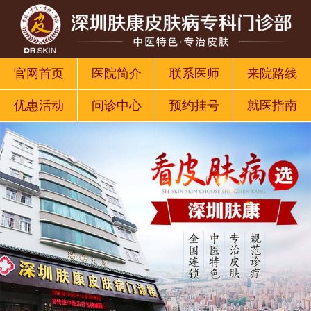
官网首页
医院简介
联系医师
来院路线
优惠活动
问诊中心
预约挂号
就医指南