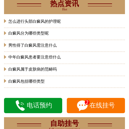
热点资讯
Hot
怎么进行头部白癜风的护理呢
白癜风分为哪些类型呢
男性得了白癜风需注意什么
中年白癜风患者要注意些什么
白癜风属于皮肤病的范畴吗
白癜风包括哪些类型
电话预约
在线挂号
自助挂号