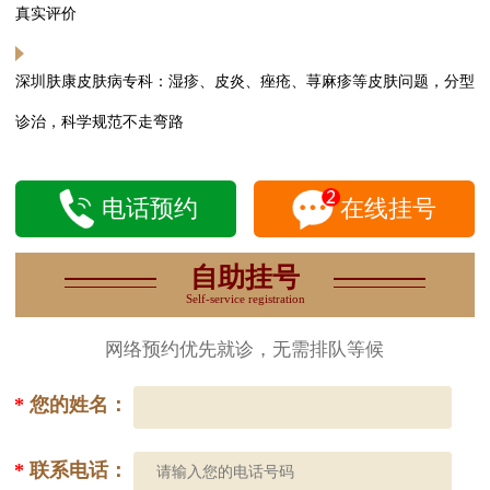
真实评价
深圳肤康皮肤病专科：湿疹、皮炎、痤疮、荨麻疹等皮肤问题，分型
诊治，科学规范不走弯路
电话预约
在线挂号
自助挂号
Self-service registration
网络预约优先就诊，无需排队等候
*
您的姓名：
*
联系电话：