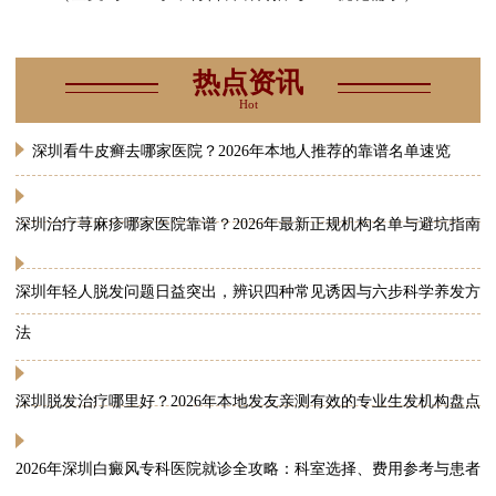
热点资讯
Hot
深圳看牛皮癣去哪家医院？2026年本地人推荐的靠谱名单速览
深圳治疗荨麻疹哪家医院靠谱？2026年最新正规机构名单与避坑指南
深圳年轻人脱发问题日益突出，辨识四种常见诱因与六步科学养发方
法
深圳脱发治疗哪里好？2026年本地发友亲测有效的专业生发机构盘点
2026年深圳白癜风专科医院就诊全攻略：科室选择、费用参考与患者