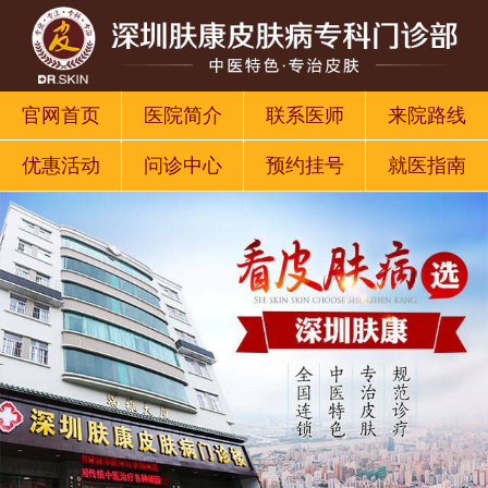
官网首页
医院简介
联系医师
来院路线
优惠活动
问诊中心
预约挂号
就医指南