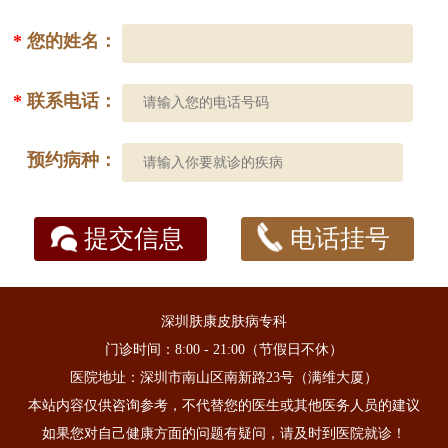
*
您的姓名：
*
联系电话：
预约病种：
提交信息
电话挂号
深圳肤康皮肤病专科
门诊时间：8:00 - 21:00（节假日不休）
医院地址：深圳市南山区南新路23号（满维大厦）
本站内容仅供咨询参考，不代替您的医生或其他医务人员的建议
如果您对自己健康方面的问题有疑问，请及时到医院就诊！