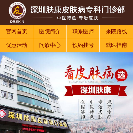
官网首页
医院简介
联系医师
来院路线
优惠活动
问诊中心
预约挂号
就医指南