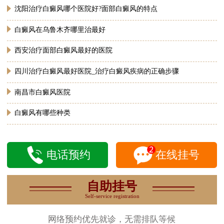
沈阳治疗白癜风哪个医院好?面部白癜风的特点
白癜风在乌鲁木齐哪里治最好
西安治疗面部白癜风最好的医院
四川治疗白癜风最好医院_治疗白癜风疾病的正确步骤
南昌市白癜风医院
白癜风有哪些种类
电话预约
在线挂号
自助挂号
Self-service registration
网络预约优先就诊，无需排队等候