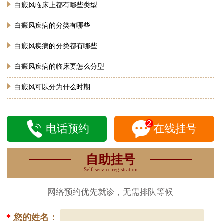
白癜风临床上都有哪些类型
白癜风疾病的分类有哪些
白癜风疾病的分类都有哪些
白癜风疾病的临床要怎么分型
白癜风可以分为什么时期
电话预约
在线挂号
自助挂号
Self-service registration
网络预约优先就诊，无需排队等候
*
您的姓名：