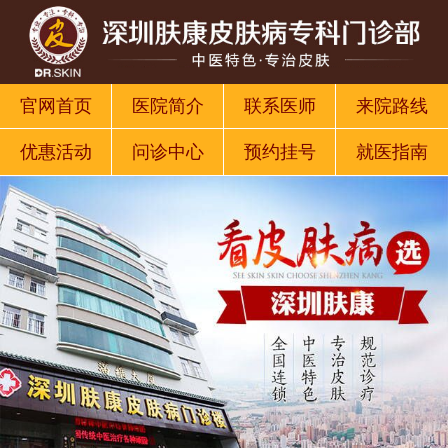
官网首页
医院简介
联系医师
来院路线
优惠活动
问诊中心
预约挂号
就医指南