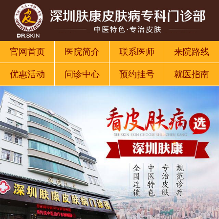
官网首页
医院简介
联系医师
来院路线
优惠活动
问诊中心
预约挂号
就医指南