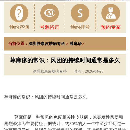
预约咨询
号源咨询
预约挂号
预约专家
当前位置：
深圳肤康皮肤病专科
>
荨麻疹
>
荨麻疹的常识：风团的持续时间通常是多久
深圳肤康皮肤病专科
时间：2026-04-23
荨麻疹的常识：风团的持续时间通常是多久
荨麻疹是一种常见的免疫相关性皮肤病，以突发性风团和
剧烈瘙痒为主要特征。据统计，约30%的人一生中至少经历过一
次荨麻疹发作。风团作为其最典型的症状，其持续时间不仅是诊