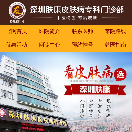
官网首页
医院简介
联系医师
来院路线
优惠活动
问诊中心
预约挂号
就医指南