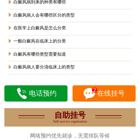
白癜风病到来的种类有哪些
白癜风病人会有哪些区分的类型
在医学上白癜风是怎么分类
一般白癜风在临床上的分类
白癜风有哪些类型需要知道
白癜风病人要分清临床上的类型
电话预约
在线挂号
自助挂号
Self-service registration
网络预约优先就诊，无需排队等候