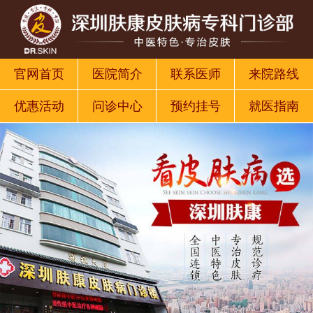
官网首页
医院简介
联系医师
来院路线
优惠活动
问诊中心
预约挂号
就医指南