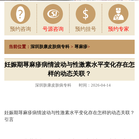
预约咨询
号源咨询
预约挂号
预约专家
当前位置：
深圳肤康皮肤病专科
>
荨麻疹
>
妊娠期荨麻疹病情波动与性激素水平变化存在怎
样的动态关联？
深圳肤康皮肤病专科
时间：2026-04-14
妊娠期荨麻疹病情波动与性激素水平变化存在怎样的动态关联？
引言