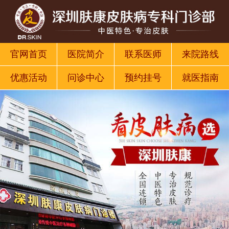
官网首页
医院简介
联系医师
来院路线
优惠活动
问诊中心
预约挂号
就医指南