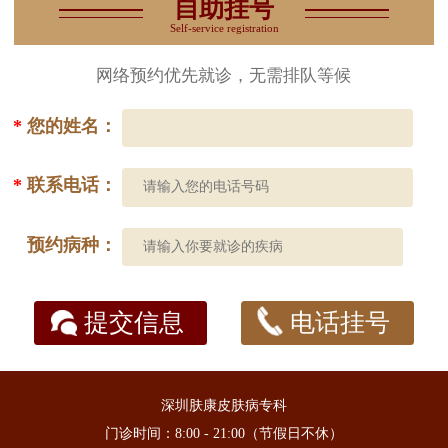
自助挂号
Self-service registration
网络预约优先就诊，无需排队等候
*
您的姓名：
*
联系电话：
预约病种：
提交信息
电话挂号
深圳肤康皮肤病专科
门诊时间：8:00 - 21:00（节假日不休）