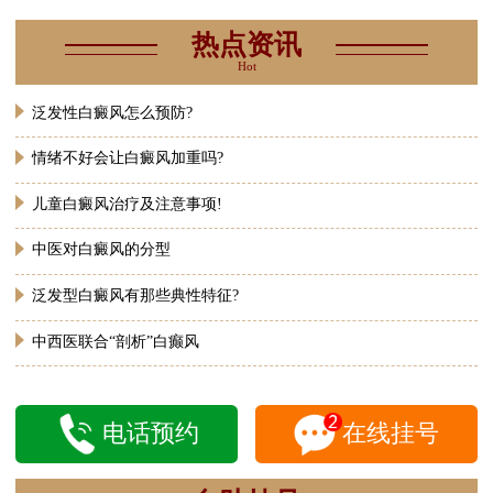
热点资讯
Hot
泛发性白癜风怎么预防?
情绪不好会让白癜风加重吗?
儿童白癜风治疗及注意事项!
中医对白癜风的分型
泛发型白癜风有那些典性特征?
中西医联合“剖析”白癫风
电话预约
在线挂号