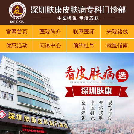
官网首页
医院简介
联系医师
来院路线
优惠活动
问诊中心
预约挂号
就医指南