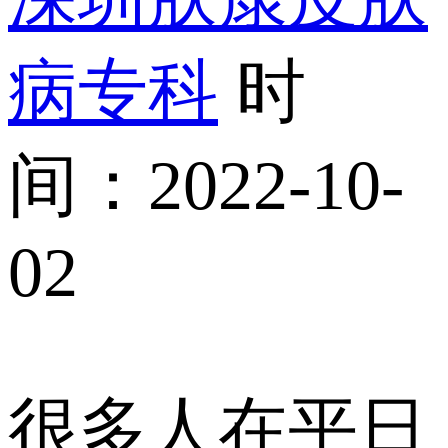
病专科
时
间：2022-10-
02
很多人在平日