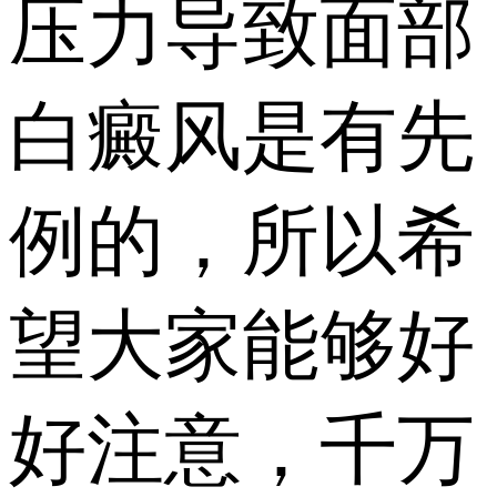
压力导致面部
白癜风是有先
例的，所以希
望大家能够好
好注意，千万