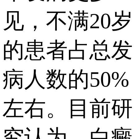
见，不满20岁
的患者占总发
病人数的50%
左右。目前研
究认为，白癜