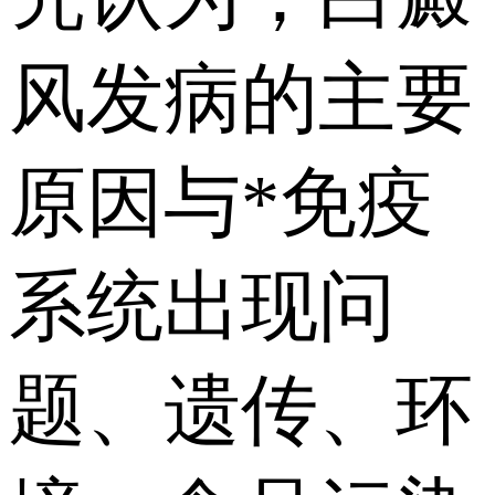
风发病的主要
原因与*免疫
系统出现问
题、遗传、环