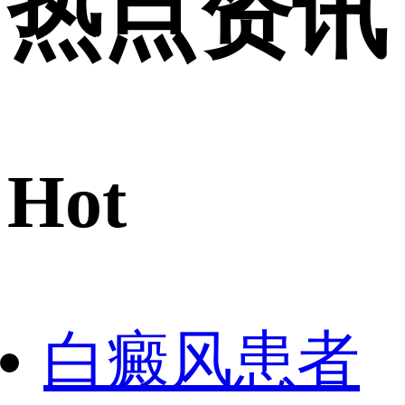
热点资讯
Hot
白癜风患者