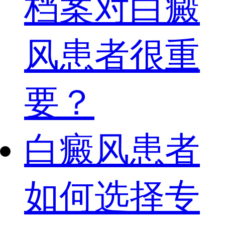
档案对白癜
风患者很重
要？
白癜风患者
如何选择专