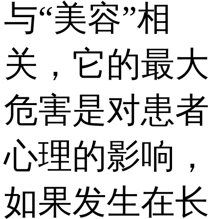
与“美容”相
关，它的最大
危害是对患者
心理的影响，
如果发生在长