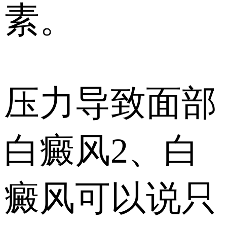
素。
压力导致面部
白癜风2、白
癜风可以说只