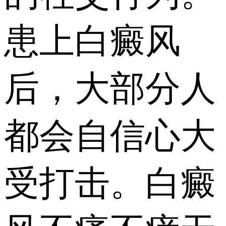
患上白癜风
后，大部分人
都会自信心大
受打击。白癜