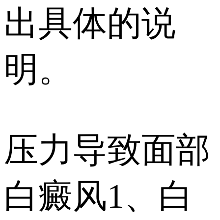
出具体的说
明。
压力导致面部
白癜风1、白