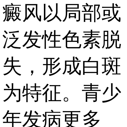
癜风以局部或
泛发性色素脱
失，形成白斑
为特征。青少
年发病更多