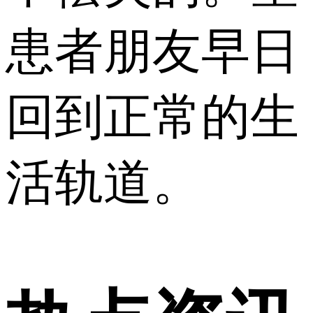
患者朋友早日
回到正常的生
活轨道。