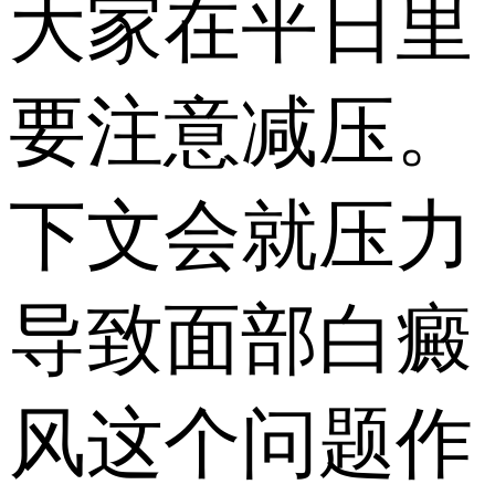
大家在平日里
要注意减压。
下文会就压力
导致面部白癜
风这个问题作