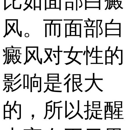
比如面部白癜
风。而面部白
癜风对女性的
影响是很大
的，所以提醒