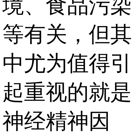
境、食品污染
等有关，但其
中尤为值得引
起重视的就是
神经精神因