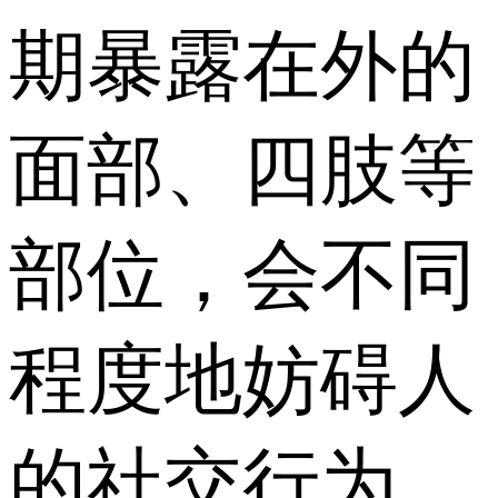
期暴露在外的
面部、四肢等
部位，会不同
程度地妨碍人
的社交行为。