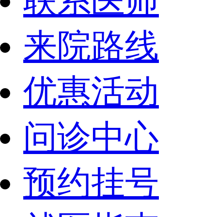
联系医师
来院路线
优惠活动
问诊中心
预约挂号