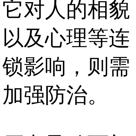
它对人的相貌
以及心理等连
锁影响，则需
加强防治。