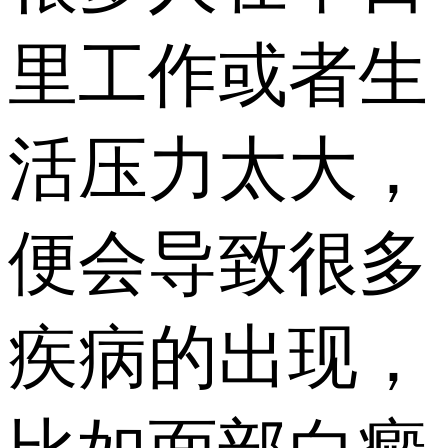
里工作或者生
活压力太大，
便会导致很多
疾病的出现，