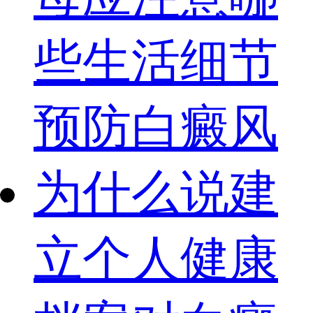
些生活细节
预防白癜风
为什么说建
立个人健康