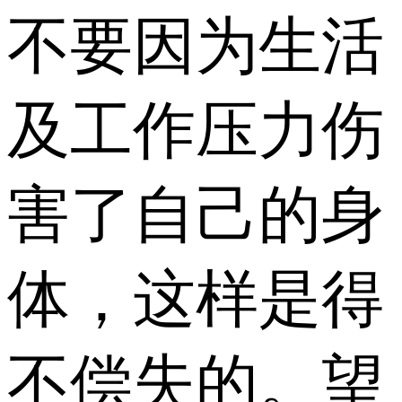
不要因为生活
及工作压力伤
害了自己的身
体，这样是得
不偿失的。望