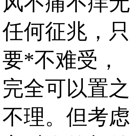
风不痛不痒无
任何征兆，只
要*不难受，
完全可以置之
不理。但考虑