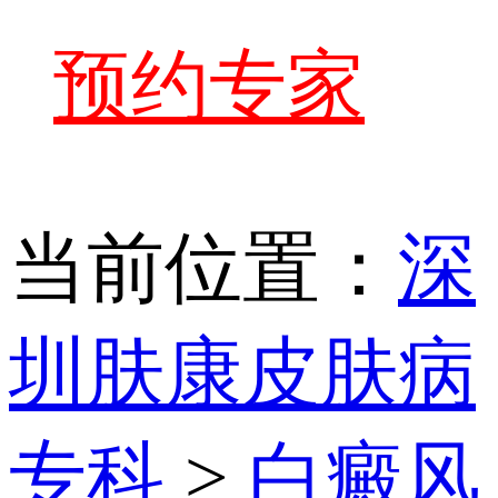
预约专家
当前位置：
深
圳肤康皮肤病
专科
>
白癜风