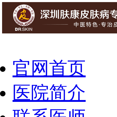
官网首页
医院简介