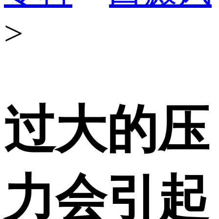
>
过大的压
力会引起