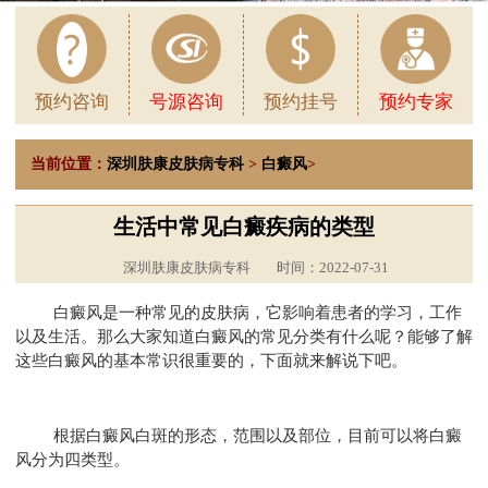
预约咨询
号源咨询
预约挂号
预约专家
当前位置：
深圳肤康皮肤病专科
>
白癜风
>
生活中常见白癜疾病的类型
深圳肤康皮肤病专科
时间：2022-07-31
白癜风是一种常见的皮肤病，它影响着患者的学习，工作
以及生活。那么大家知道白癜风的常见分类有什么呢？能够了解
这些白癜风的基本常识很重要的，下面就来解说下吧。
根据白癜风白斑的形态，范围以及部位，目前可以将白癜
风分为四类型。