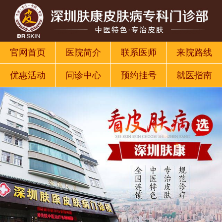
官网首页
医院简介
联系医师
来院路线
优惠活动
问诊中心
预约挂号
就医指南