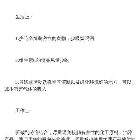
生活上：
1.少吃辛辣刺激性的食物，少吸烟喝酒
2.维生素C的食品尽量少吃
3.晨练或运动选择空气清新以及绿化环境好的地方，可以
减少有害气体的吸入
工作上:
要做到劳逸结合，尽量避免接触有害性的化工原料，油漆
产品。我们居住的室内装修的话，尽量减少使用大理石等放射性