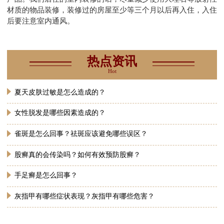
材质的物品装修，装修过的房屋至少等三个月以后再入住，入住
后要注意室内通风。
热点资讯
Hot
夏天皮肤过敏是怎么造成的？
女性脱发是哪些因素造成的？
雀斑是怎么回事？祛斑应该避免哪些误区？
股癣真的会传染吗？如何有效预防股癣？
手足癣是怎么回事？
灰指甲有哪些症状表现？灰指甲有哪些危害？