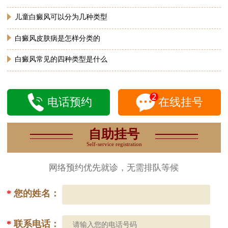
儿童白癜风可以分为几种类型
白癜风皮肤病是怎样分类的
白癜风常见的四种类型是什么
电话预约
在线挂号
自助挂号
Self-service registration
网络预约优先就诊，无需排队等候
*
您的姓名：
*
联系电话：