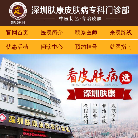
官网首页
医院简介
联系医师
来院路线
优惠活动
问诊中心
预约挂号
就医指南