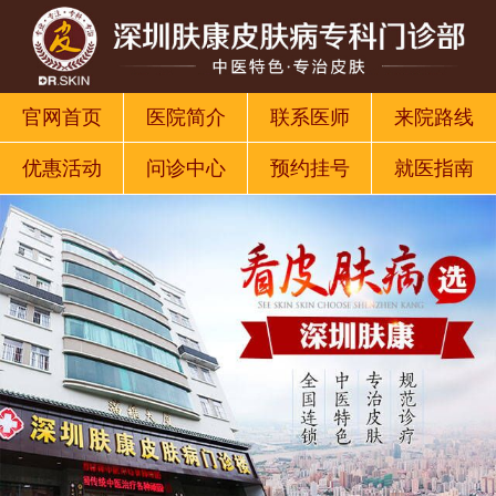
官网首页
医院简介
联系医师
来院路线
优惠活动
问诊中心
预约挂号
就医指南