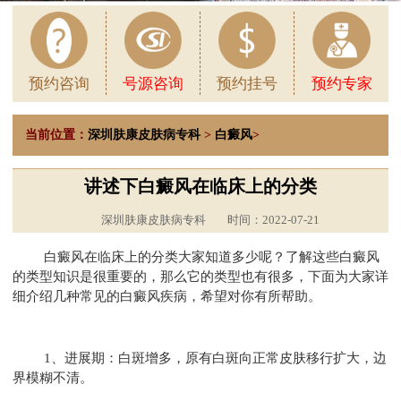
预约咨询
号源咨询
预约挂号
预约专家
当前位置：
深圳肤康皮肤病专科
>
白癜风
>
讲述下白癜风在临床上的分类
深圳肤康皮肤病专科
时间：2022-07-21
白癜风在临床上的分类大家知道多少呢？了解这些白癜风
的类型知识是很重要的，那么它的类型也有很多，下面为大家详
细介绍几种常见的白癜风疾病，希望对你有所帮助。
1、进展期：白斑增多，原有白斑向正常皮肤移行扩大，边
界模糊不清。