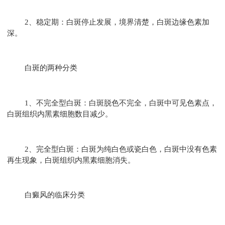
2、稳定期：白斑停止发展，境界清楚，白斑边缘色素加
深。
白斑的两种分类
1、不完全型白斑：白斑脱色不完全，白斑中可见色素点，
白斑组织内黑素细胞数目减少。
2、完全型白斑：白斑为纯白色或瓷白色，白斑中没有色素
再生现象，白斑组织内黑素细胞消失。
白癜风的临床分类