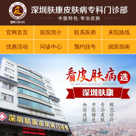
官网首页
医院简介
联系医师
来院路线
优惠活动
问诊中心
预约挂号
就医指南