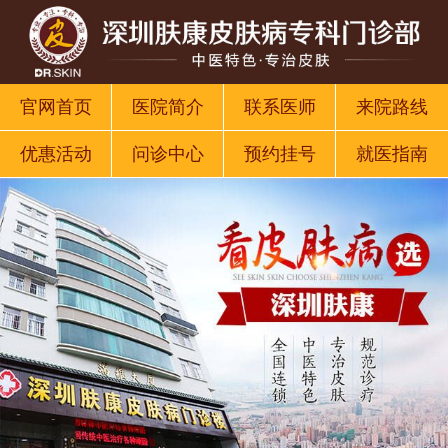
官网首页
医院简介
联系医师
来院路线
优惠活动
问诊中心
预约挂号
就医指南