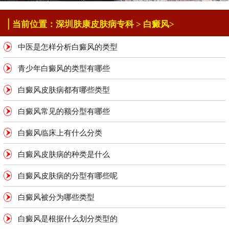
|
当前位置：
深圳肤康皮肤病专科
>
白癜风
>
中医是怎样分析白癜风的类型
青少年白癜风的类型有哪些
白癜风皮肤病都有哪些类型
白癜风常见的额分型有哪些
白癜风临床上有什么分类
白癜风皮肤病的种类是什么
白癜风皮肤病的分型有哪些呢
白癜风被分为哪些类型
白癜风是根据什么划分类型的