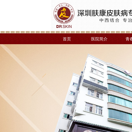
首页
医院简介
青