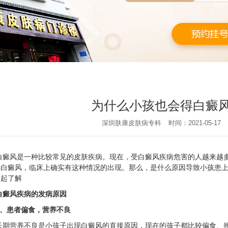
为什么小孩也会得白癜
深圳肤康皮肤病专科
时间：2021-05-17
白癜风是一种比较常见的皮肤疾病。现在，受白癜风疾病危害的人越来越
得白癜风，临床上确实有这种情况的出现。那么，是什么原因导致小孩患上
一起了解
白癜风疾病的发病原因
1、患者偏食，营养不良
长期营养不良是小孩子出现白癜风的直接原因，现在的孩子都比较偏食、